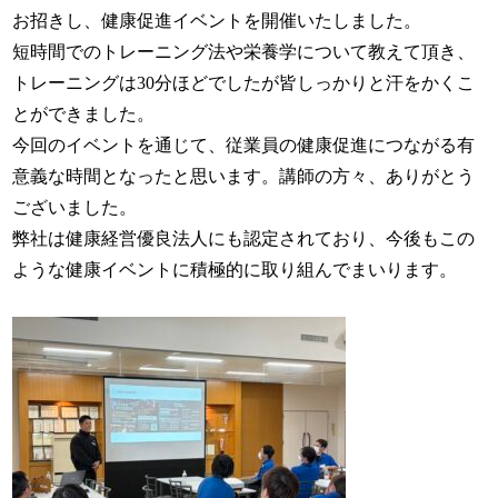
お招きし、健康促進イベントを開催いたしました。
短時間でのトレーニング法や栄養学について教えて頂き、
トレーニングは30分ほどでしたが皆しっかりと汗をかくこ
とができました。
今回のイベントを通じて、従業員の健康促進につながる有
意義な時間となったと思います。講師の方々、ありがとう
ございました。
弊社は健康経営優良法人にも認定されており、今後もこの
ような健康イベントに積極的に取り組んでまいります。