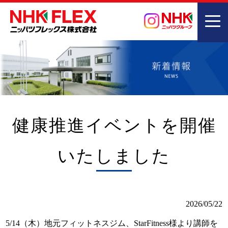
健康推進イベントを開催
いたしました
2026/05/22
5/14（木）地元フィットネスジム、StarFitness様より講師を