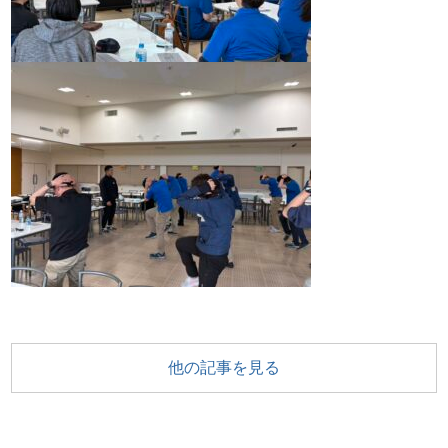
他の記事を見る