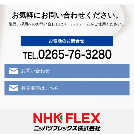
お気軽にお問い合わせください。
製品、採用へのお問い合わせはメールフォームをご使用ください。
お問い合わせ
募集要項はこちら